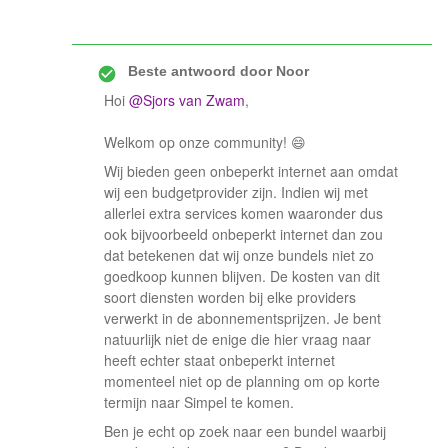
Beste antwoord door
Noor
Hoi
@Sjors van Zwam
,
Welkom op onze community! 😄
Wij bieden geen onbeperkt internet aan omdat
wij een budgetprovider zijn. Indien wij met
allerlei extra services komen waaronder dus
ook bijvoorbeeld onbeperkt internet dan zou
dat betekenen dat wij onze bundels niet zo
goedkoop kunnen blijven. De kosten van dit
soort diensten worden bij elke providers
verwerkt in de abonnementsprijzen. Je bent
natuurlijk niet de enige die hier vraag naar
heeft echter staat onbeperkt internet
momenteel niet op de planning om op korte
termijn naar Simpel te komen.
Ben je echt op zoek naar een bundel waarbij