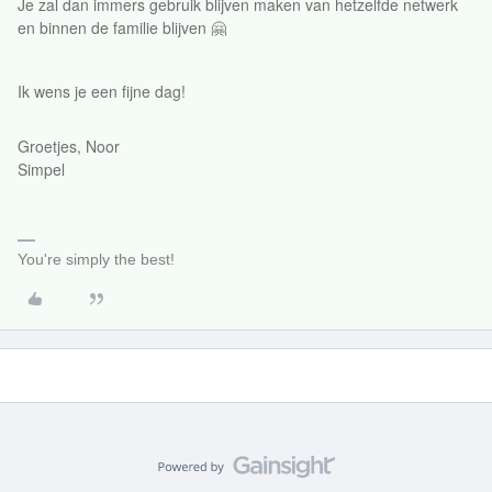
Je zal dan immers gebruik blijven maken van hetzelfde netwerk
en binnen de familie blijven 🤗
Ik wens je een fijne dag!
Groetjes, Noor
Simpel
You're simply the best!