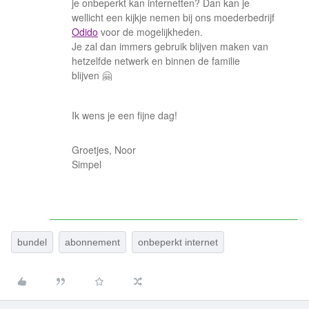
je onbeperkt kan internetten? Dan kan je
wellicht een kijkje nemen bij ons moederbedrijf
Odido
voor de mogelijkheden.
Je zal dan immers gebruik blijven maken van
hetzelfde netwerk en binnen de familie
blijven 🤗
Ik wens je een fijne dag!
Groetjes, Noor
Simpel
bundel
abonnement
onbeperkt internet