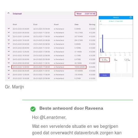
Gr. Marijn
Beste antwoord door
Raveena
Hoi @Lenarömer,
Wat een vervelende situatie en we begrijpen
goed dat onverwacht dataverbruik zorgen kan