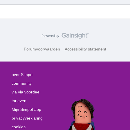
Forumvoorwaarden
Accessibility statement
over Simpel
community
via via voordeel
tarieven
Mijn Simpel-app
privacyverklaring
cookies