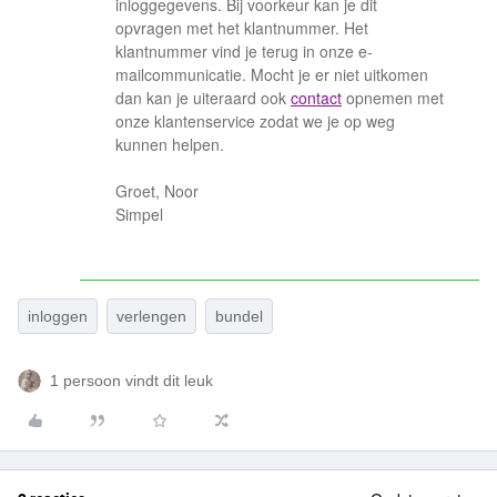
inloggegevens. Bij voorkeur kan je dit
opvragen met het klantnummer. Het
klantnummer vind je terug in onze e-
mailcommunicatie. Mocht je er niet uitkomen
dan kan je uiteraard ook
contact
opnemen met
onze klantenservice zodat we je op weg
kunnen helpen.
Groet, Noor
Simpel
inloggen
verlengen
bundel
1 persoon vindt dit leuk