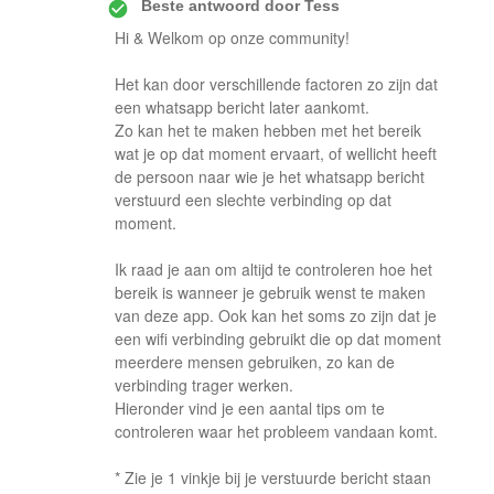
Beste antwoord door
Tess
Hi & Welkom op onze community!
Het kan door verschillende factoren zo zijn dat
een whatsapp bericht later aankomt.
Zo kan het te maken hebben met het bereik
wat je op dat moment ervaart, of wellicht heeft
de persoon naar wie je het whatsapp bericht
verstuurd een slechte verbinding op dat
moment.
Ik raad je aan om altijd te controleren hoe het
bereik is wanneer je gebruik wenst te maken
van deze app. Ook kan het soms zo zijn dat je
een wifi verbinding gebruikt die op dat moment
meerdere mensen gebruiken, zo kan de
verbinding trager werken.
Hieronder vind je een aantal tips om te
controleren waar het probleem vandaan komt.
* Zie je 1 vinkje bij je verstuurde bericht staan