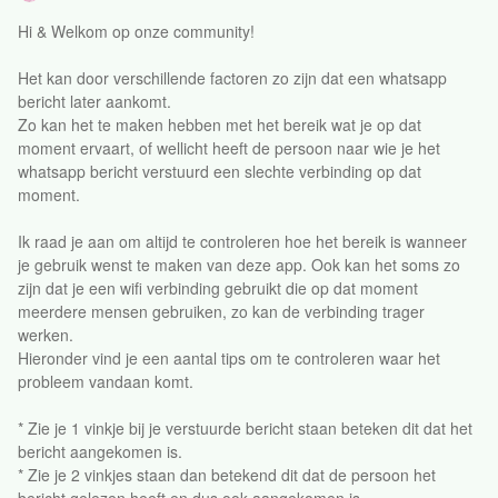
Hi & Welkom op onze community!
Het kan door verschillende factoren zo zijn dat een whatsapp
bericht later aankomt.
Zo kan het te maken hebben met het bereik wat je op dat
moment ervaart, of wellicht heeft de persoon naar wie je het
whatsapp bericht verstuurd een slechte verbinding op dat
moment.
Ik raad je aan om altijd te controleren hoe het bereik is wanneer
je gebruik wenst te maken van deze app. Ook kan het soms zo
zijn dat je een wifi verbinding gebruikt die op dat moment
meerdere mensen gebruiken, zo kan de verbinding trager
werken.
Hieronder vind je een aantal tips om te controleren waar het
probleem vandaan komt.
* Zie je 1 vinkje bij je verstuurde bericht staan beteken dit dat het
bericht aangekomen is.
* Zie je 2 vinkjes staan dan betekend dit dat de persoon het