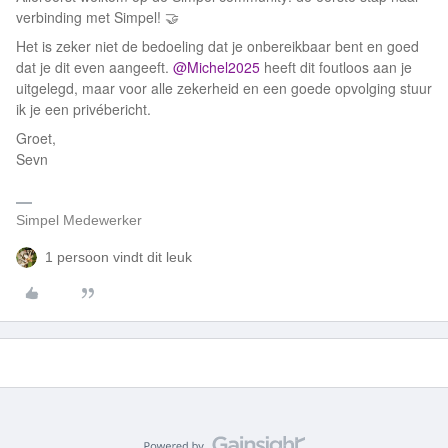
verbinding met Simpel! 🤝
Het is zeker niet de bedoeling dat je onbereikbaar bent en goed
dat je dit even aangeeft. ​
@Michel2025
heeft dit foutloos aan je
uitgelegd, maar voor alle zekerheid en een goede opvolging stuur
ik je een privébericht.
Groet,
Sevn
Simpel Medewerker
1 persoon vindt dit leuk