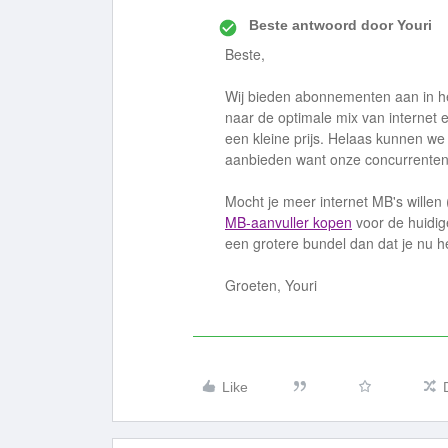
Beste antwoord door
Youri
Beste,
Wij bieden abonnementen aan in he
naar de optimale mix van internet 
een kleine prijs. Helaas kunnen we
aanbieden want onze concurrenten
Mocht je meer internet MB's willen (
MB-aanvuller kopen
voor de huidig
een grotere bundel dan dat je nu h
Groeten, Youri
Like