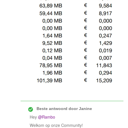
Beste antwoord door
Janine
Hey
@Rambo
Welkom op onze Community!