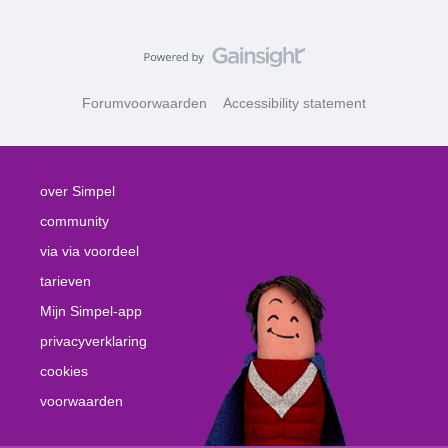
Forumvoorwaarden
Accessibility statement
over Simpel
community
via via voordeel
tarieven
Mijn Simpel-app
privacyverklaring
cookies
voorwaarden