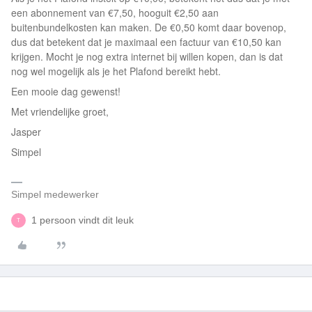
een abonnement van €7,50, hooguit €2,50 aan
buitenbundelkosten kan maken. De €0,50 komt daar bovenop,
dus dat betekent dat je maximaal een factuur van €10,50 kan
krijgen. Mocht je nog extra internet bij willen kopen, dan is dat
nog wel mogelijk als je het Plafond bereikt hebt.
Een mooie dag gewenst!
Met vriendelijke groet,
Jasper
Simpel
Simpel medewerker
1 persoon vindt dit leuk
T