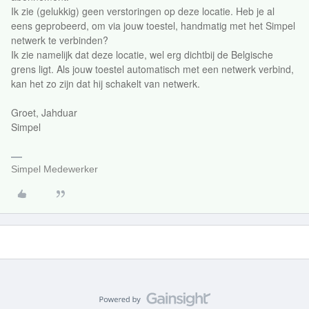
Ik zie (gelukkig) geen verstoringen op deze locatie. Heb je al
eens geprobeerd, om via jouw toestel, handmatig met het Simpel
netwerk te verbinden?
Ik zie namelijk dat deze locatie, wel erg dichtbij de Belgische
grens ligt. Als jouw toestel automatisch met een netwerk verbind,
kan het zo zijn dat hij schakelt van netwerk.
Groet, Jahduar
Simpel
Simpel Medewerker