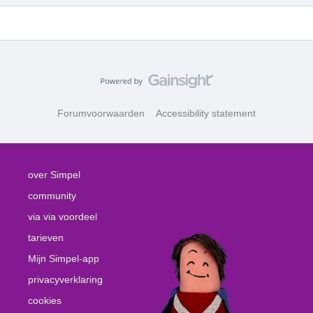
Forumvoorwaarden
Accessibility statement
over Simpel
community
via via voordeel
tarieven
Mijn Simpel-app
privacyverklaring
cookies