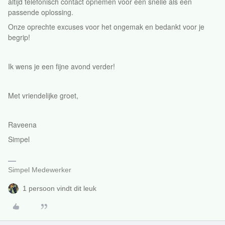
altijd telefonisch contact opnemen voor een snelle als een
passende oplossing.
Onze oprechte excuses voor het ongemak en bedankt voor je
begrip!
Ik wens je een fijne avond verder!
Met vriendelijke groet,
Raveena
Simpel
Simpel Medewerker
1 persoon vindt dit leuk