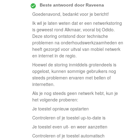
Beste antwoord door
Raveena
Goedenavond, bedankt voor je bericht!
Ik wil je laten weten dat er een netwerkstoring
is geweest rond Alkmaar, vooral bij Odido.
Deze storing ontstond door technische
problemen na onderhoudswerkzaamheden en
heeft gezorgd voor uitval van mobiel netwerk
en internet in de regio.
Hoewel de storing inmiddels grotendeels is
opgelost, kunnen sommige gebruikers nog
steeds problemen ervaren met bellen of
internetten.
Als je nog steeds geen netwerk hebt, kun je
het volgende proberen:
Je toestel opnieuw opstarten
Controleren of je toestel up-to-date is
Je toestel even uit- en weer aanzetten
Controleren of je toestel automatisch