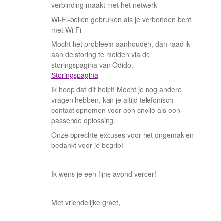
verbinding maakt met het netwerk
Wi-Fi-bellen gebruiken als je verbonden bent
met Wi-Fi
Mocht het probleem aanhouden, dan raad ik
aan de storing te melden via de
storingspagina van Odido:
Storingspagina
Ik hoop dat dit helpt! Mocht je nog andere
vragen hebben, kan je altijd telefonisch
contact opnemen voor een snelle als een
passende oplossing.
Onze oprechte excuses voor het ongemak en
bedankt voor je begrip!
Ik wens je een fijne avond verder!
Met vriendelijke groet,