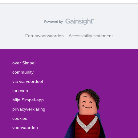
Forumvoorwaarden
Accessibility statement
over Simpel
community
via via voordeel
tarieven
Mijn Simpel-app
privacyverklaring
cookies
voorwaarden