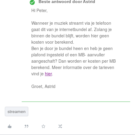
Beste antwoord door
Astrid
Hi Peter,
Wanneer je muziek streamt via je telefoon
gaat dit van je internetbundel af. Zolang je
binnen de bundel blijft, worden hier geen
kosten voor berekend.
Ben je door je bundel heen en heb je geen
plafond ingesteld of een MB- aanvuller
aangeschaft? Dan worden er kosten per MB
berekend. Meer informatie over de tarieven
vind je
hier
.
Groet, Astrid
streamen