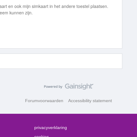
art en ook mijn simkaart in het andere toestel plaatsen.
eem kunnen zijn.
Forumvoorwaarden
Accessibility statement
privacyverklaring
cookies