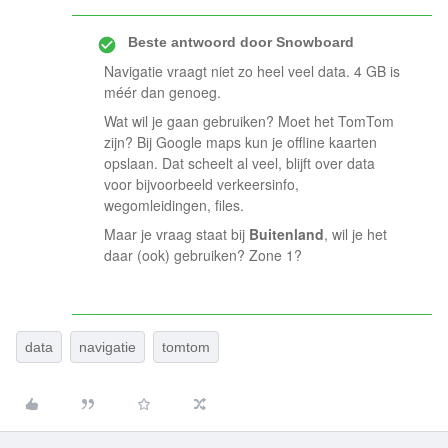
Beste antwoord door
Snowboard
Navigatie vraagt niet zo heel veel data. 4 GB is
méér dan genoeg.
Wat wil je gaan gebruiken? Moet het TomTom
zijn? Bij Google maps kun je offline kaarten
opslaan. Dat scheelt al veel, blijft over data
voor bijvoorbeeld verkeersinfo,
wegomleidingen, files.
Maar je vraag staat bij
Buitenland
, wil je het
daar (ook) gebruiken? Zone 1?
data
navigatie
tomtom