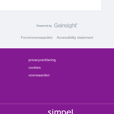
Forumvoorwaarden
Accessibility statement
privacyverklaring
cookies
voorwaarden