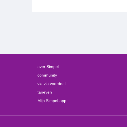
over Simpel
community
via via voordeel
tarieven
Mijn Simpel-app