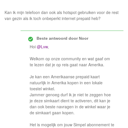
Kan ik mijn telefoon dan ook als hotspot gebruiken voor de rest
van gezin als ik toch onbeperkt internet prepaid heb?
Beste antwoord door
Noor
Hoi
@Lvw
,
Welkom op onze community en wat gaaf om
te lezen dat je op reis gaat naar Amerika.
Je kan een Amerikaanse prepaid kaart
natuurlijk in Amerika kopen in een lokale
toestel winkel.
Jammer genoeg durf ik je niet te zeggen hoe
je deze simkaart dient te activeren, dit kan je
dan ook beste navragen in de winkel waar je
de simkaart gaan kopen.
Het is mogelijk om jouw Simpel abonnement te