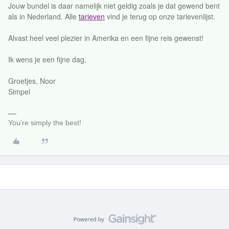
Jouw bundel is daar namelijk niet geldig zoals je dat gewend bent
als in Nederland. Alle
tarieven
vind je terug op onze tarievenlijst.
Alvast heel veel plezier in Amerika en een fijne reis gewenst!
Ik wens je een fijne dag.
Groetjes, Noor
Simpel
You're simply the best!