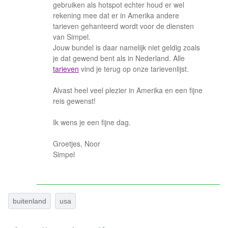
gebruiken als hotspot echter houd er wel
rekening mee dat er in Amerika andere
tarieven gehanteerd wordt voor de diensten
van Simpel.
Jouw bundel is daar namelijk niet geldig zoals
je dat gewend bent als in Nederland. Alle
tarieven
vind je terug op onze tarievenlijst.
Alvast heel veel plezier in Amerika en een fijne
reis gewenst!
Ik wens je een fijne dag.
Groetjes, Noor
Simpel
buitenland
usa