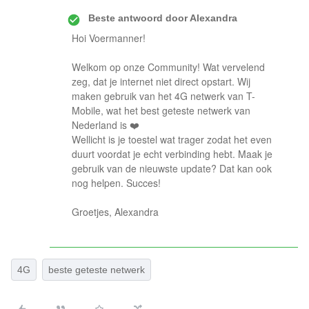
Beste antwoord door
Alexandra
Hoi Voermanner!
Welkom op onze Community! Wat vervelend
zeg, dat je internet niet direct opstart. Wij
maken gebruik van het 4G netwerk van T-
Mobile, wat het best geteste netwerk van
Nederland is ❤️
Wellicht is je toestel wat trager zodat het even
duurt voordat je echt verbinding hebt. Maak je
gebruik van de nieuwste update? Dat kan ook
nog helpen. Succes!
Groetjes, Alexandra
4G
beste geteste netwerk