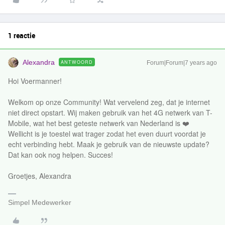
1 reactie
Alexandra
ANTWOORD
Forum|Forum|7 years ago
Hoi Voermanner!
Welkom op onze Community! Wat vervelend zeg, dat je internet
niet direct opstart. Wij maken gebruik van het 4G netwerk van T-
Mobile, wat het best geteste netwerk van Nederland is ❤️
Wellicht is je toestel wat trager zodat het even duurt voordat je
echt verbinding hebt. Maak je gebruik van de nieuwste update?
Dat kan ook nog helpen. Succes!
Groetjes, Alexandra
Simpel Medewerker