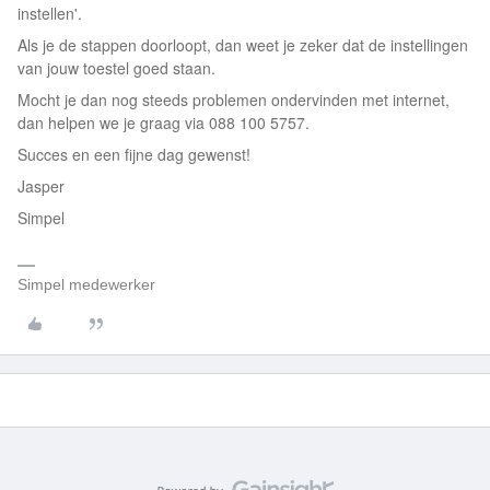
instellen'.
Als je de stappen doorloopt, dan weet je zeker dat de instellingen
van jouw toestel goed staan.
Mocht je dan nog steeds problemen ondervinden met internet,
dan helpen we je graag via 088 100 5757.
Succes en een fijne dag gewenst!
Jasper
Simpel
Simpel medewerker