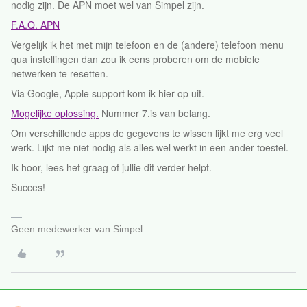
nodig zijn. De APN moet wel van Simpel zijn.
F.A.Q. APN
Vergelijk ik het met mijn telefoon en de (andere) telefoon menu
qua instellingen dan zou ik eens proberen om de mobiele
netwerken te resetten.
Via Google, Apple support kom ik hier op uit.
Mogelijke oplossing.
Nummer 7.is van belang.
Om verschillende apps de gegevens te wissen lijkt me erg veel
werk. Lijkt me niet nodig als alles wel werkt in een ander toestel.
Ik hoor, lees het graag of jullie dit verder helpt.
Succes!
Geen medewerker van Simpel.