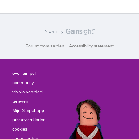
Forumvoorwaarden
Accessibility statement
over Simpel
community
via via voordeel
tarieven
Mijn Simpel-app
privacyverklaring
cookies
voorwaarden