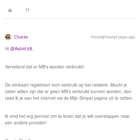
Charlie
Forum|Forum|4 years ago
Hi
@Astrid 68
,
Vervelend dat er MB's worden verbruikt!
De simkaart registreert toch verbruik op het netwerk. Mocht je
zeker willen zijn dat er geen MB's verbruikt kunnen worden, dan
raad ik je aan het internet via de Mijn Simpel pagina uit te zetten.
Ik vind het erg jammer om te lezen dat je wilt overstappen naar
een andere provider!