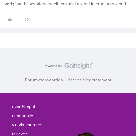
vorig jaar bij Vodafone nooit, ook niet als het internet aan stond.
Forumvoorwaarden
Accessibility statement
over Simpel
community
via via voordeel
tarieven