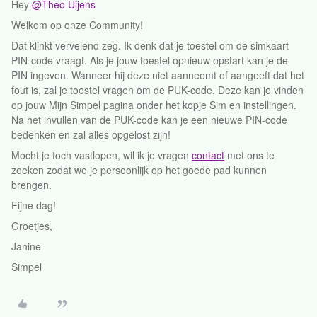
Hey
@Theo Uijens
Welkom op onze Community!
Dat klinkt vervelend zeg. Ik denk dat je toestel om de simkaart
PIN-code vraagt. Als je jouw toestel opnieuw opstart kan je de
PIN ingeven. Wanneer hij deze niet aanneemt of aangeeft dat het
fout is, zal je toestel vragen om de PUK-code. Deze kan je vinden
op jouw Mijn Simpel pagina onder het kopje Sim en instellingen.
Na het invullen van de PUK-code kan je een nieuwe PIN-code
bedenken en zal alles opgelost zijn!
Mocht je toch vastlopen, wil ik je vragen
contact
met ons te
zoeken zodat we je persoonlijk op het goede pad kunnen
brengen.
Fijne dag!
Groetjes,
Janine
Simpel