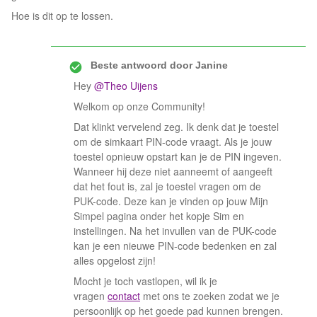
Hoe is dit op te lossen.
Beste antwoord door
Janine
Hey
@Theo Uijens
Welkom op onze Community!
Dat klinkt vervelend zeg. Ik denk dat je toestel
om de simkaart PIN-code vraagt. Als je jouw
toestel opnieuw opstart kan je de PIN ingeven.
Wanneer hij deze niet aanneemt of aangeeft
dat het fout is, zal je toestel vragen om de
PUK-code. Deze kan je vinden op jouw Mijn
Simpel pagina onder het kopje Sim en
instellingen. Na het invullen van de PUK-code
kan je een nieuwe PIN-code bedenken en zal
alles opgelost zijn!
Mocht je toch vastlopen, wil ik je
vragen
contact
met ons te zoeken zodat we je
persoonlijk op het goede pad kunnen brengen.