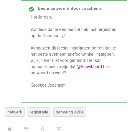
Beste antwoord door
Joachiem
Hoi Jeroen,
Wat leuk dat je een bericht hebt achtergelaten
op de Community!
Aangezien dit toestelinstellingen betreft kun je
het beste even een telefoonwinkel instappen,
wij zijn hier niet voor getraind. Het kan
natuurlijk ook zo zijn dat
@Snowboard
hier
antwoord op weet?
Groetjes Joachiem
netwerk
registratie
samsung a20e