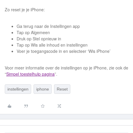
Zo reset je je iPhone:
Ga terug naar de Instellingen app
Tap op Algemeen
Druk op Stel opnieuw in
Tap op Wis alle inhoud en instellingen
Voer je toegangscode in en selecteer ‘Wis iPhone’
Voor meer informatie over de instellingen op je iPhone, zie ook de
“
Simpel toestelhulp pagina
”.
instellingen
iphone
Reset