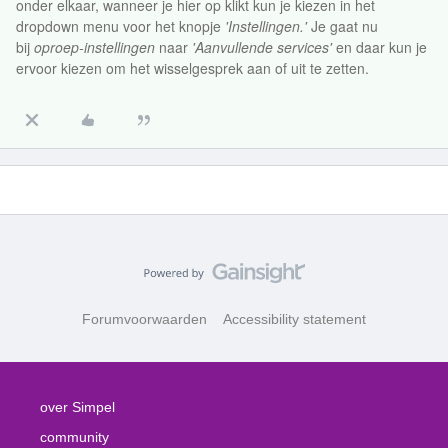
onder elkaar, wanneer je hier op klikt kun je kiezen in het
dropdown menu voor het knopje
'Instellingen.'
Je gaat nu
bij
oproep-instellingen
naar
'Aanvullende services'
en daar kun je
ervoor kiezen om het wisselgesprek aan of uit te zetten.
Forumvoorwaarden
Accessibility statement
over Simpel
community