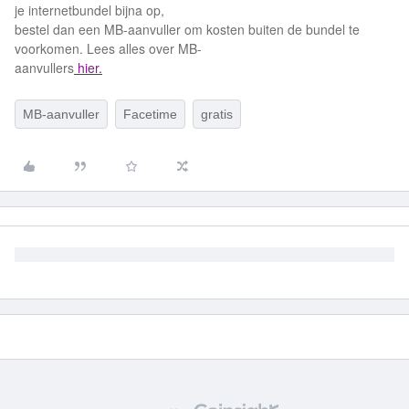
je internetbundel bijna op,
bestel dan een MB-aanvuller om kosten buiten de bundel te
voorkomen. Lees alles over MB-
aanvullers
hier.
MB-aanvuller
Facetime
gratis