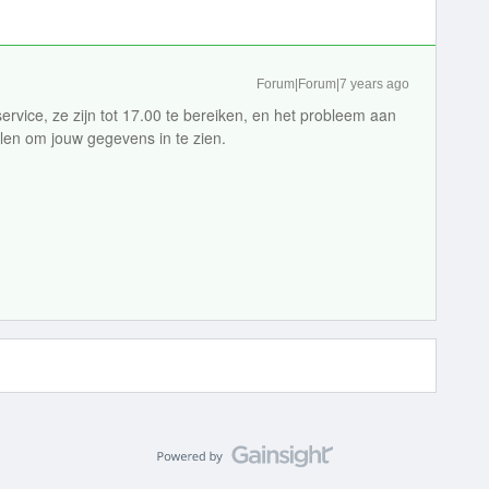
Forum|Forum|7 years ago
vice, ze zijn tot 17.00 te bereiken, en het probleem aan
len om jouw gegevens in te zien.