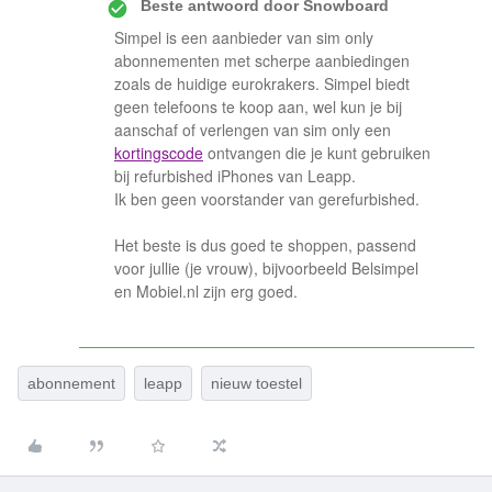
Beste antwoord door
Snowboard
Simpel is een aanbieder van sim only
abonnementen met scherpe aanbiedingen
zoals de huidige eurokrakers. Simpel biedt
geen telefoons te koop aan, wel kun je bij
aanschaf of verlengen van sim only een
kortingscode
ontvangen die je kunt gebruiken
bij refurbished iPhones van Leapp.
Ik ben geen voorstander van gerefurbished.
Het beste is dus goed te shoppen, passend
voor jullie (je vrouw), bijvoorbeeld Belsimpel
en Mobiel.nl zijn erg goed.
abonnement
leapp
nieuw toestel