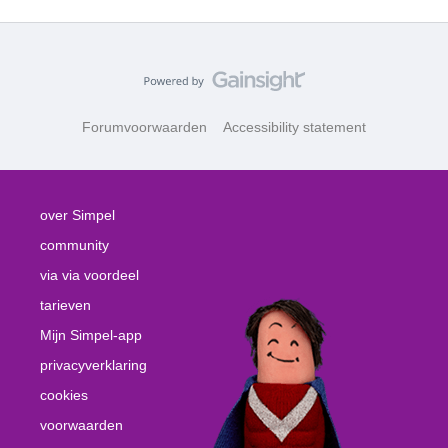
Forumvoorwaarden
Accessibility statement
over Simpel
community
via via voordeel
tarieven
Mijn Simpel-app
privacyverklaring
cookies
voorwaarden