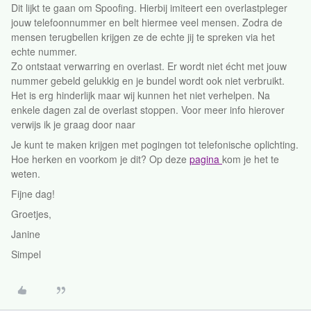
Dit lijkt te gaan om Spoofing. Hierbij imiteert een overlastpleger
jouw telefoonnummer en belt hiermee veel mensen. Zodra de
mensen terugbellen krijgen ze de echte jij te spreken via het
echte nummer.
Zo ontstaat verwarring en overlast. Er wordt niet écht met jouw
nummer gebeld gelukkig en je bundel wordt ook niet verbruikt.
Het is erg hinderlijk maar wij kunnen het niet verhelpen. Na
enkele dagen zal de overlast stoppen. Voor meer info hierover
verwijs ik je graag door naar
Je kunt te maken krijgen met pogingen tot telefonische oplichting.
Hoe herken en voorkom je dit? Op deze
pagina
kom je het te
weten.
Fijne dag!
Groetjes,
Janine
Simpel