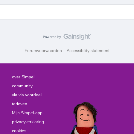
Forumvoorwaarden
Accessibility statement
over Simpel
community
via via voordeel
tarieven
Mijn Simpel-app
privacyverklaring
cookies