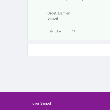
Groet, Damien
Simpel
Like
over Simpel