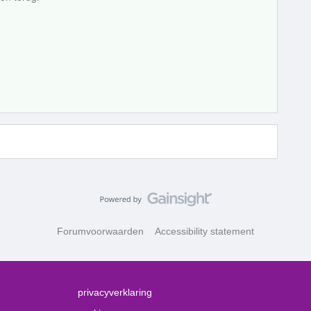
Forumvoorwaarden
Accessibility statement
privacyverklaring