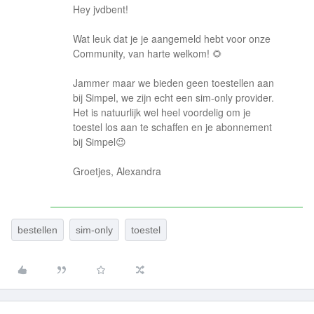
Hey jvdbent!
Wat leuk dat je je aangemeld hebt voor onze
Community, van harte welkom! 🌻
Jammer maar we bieden geen toestellen aan
bij Simpel, we zijn echt een sim-only provider.
Het is natuurlijk wel heel voordelig om je
toestel los aan te schaffen en je abonnement
bij Simpel😉
Groetjes, Alexandra
bestellen
sim-only
toestel