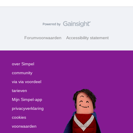
Forumvoorwaarden
Accessibility statement
over Simpel
community
via via voordeel
tarieven
Mijn Simpel-app
privacyverklaring
cookies
voorwaarden