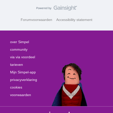
Forumvoorwaarden
Accessibility statement
over Simpel
community
via via voordeel
tarieven
Mijn Simpel-app
privacyverklaring
cookies
voorwaarden