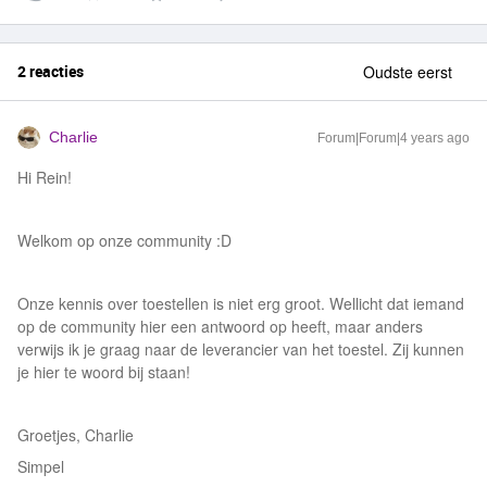
2 reacties
Oudste eerst
Charlie
Forum|Forum|4 years ago
Hi Rein!
Welkom op onze community :D
Onze kennis over toestellen is niet erg groot. Wellicht dat iemand
op de community hier een antwoord op heeft, maar anders
verwijs ik je graag naar de leverancier van het toestel. Zij kunnen
je hier te woord bij staan!
Groetjes, Charlie
Simpel