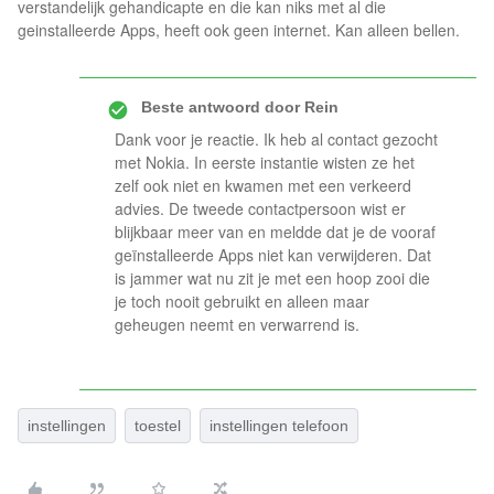
verstandelijk gehandicapte en die kan niks met al die
geinstalleerde Apps, heeft ook geen internet. Kan alleen bellen.
Beste antwoord door
Rein
Dank voor je reactie. Ik heb al contact gezocht
met Nokia. In eerste instantie wisten ze het
zelf ook niet en kwamen met een verkeerd
advies. De tweede contactpersoon wist er
blijkbaar meer van en meldde dat je de vooraf
geïnstalleerde Apps niet kan verwijderen. Dat
is jammer wat nu zit je met een hoop zooi die
je toch nooit gebruikt en alleen maar
geheugen neemt en verwarrend is.
instellingen
toestel
instellingen telefoon