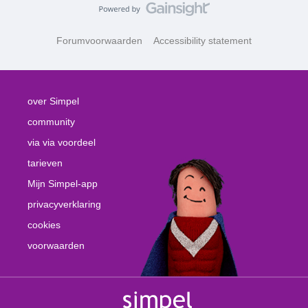
Forumvoorwaarden
Accessibility statement
over Simpel
community
via via voordeel
tarieven
Mijn Simpel-app
privacyverklaring
cookies
voorwaarden