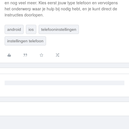
en nog veel meer. Kies eerst jouw type telefoon en vervolgens
het onderwerp waar je hulp bij nodig hebt, en je kunt direct de
instructies doorlopen.
android
ios
telefooninstellingen
instellingen telefoon