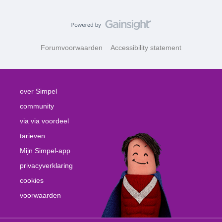
Forumvoorwaarden
Accessibility statement
over Simpel
community
via via voordeel
tarieven
Mijn Simpel-app
privacyverklaring
cookies
voorwaarden