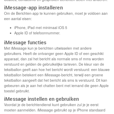
iMessage-app installeren
Om de Berichten-app te kunnen gebruiken, moet je voldoen aan
een aantal eisen:
iPhone, iPad met minimaal iOS 5
Apple ID of telefoonnummer.
iMessage functies
Met iMessage kun je berichten uitwisselen met andere
gebruikers. Heeft de ontvanger geen Apple ID of een geschikt
apparaat, dan zal het bericht als normale sms of mms worden
verstuurd en gelden de gebruikelijke tarieven. De kleur van de
tekstballon geeft aan hoe het bericht wordt verstuurd: een blauwe
tekstballon betekent een iMessage-bericht, terwijl een groene
tekstballon aangeeft dat het bericht als sms is verstuurd. Dit kan
gebeuren als je aan het chatten bent met iemand die geen Apple
toestel gebruikt.
iMessage instellen en gebruiken
Voordat je de berichtendienst kunt gebruiken zul je je eerst
moeten aanmelden. iMessage gebruikt op je iPhone standaard