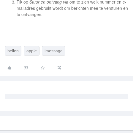
Tik op
Stuur en ontvang via
om te zien welk nummer en e-
mailadres gebruikt wordt om berichten mee te versturen en
te ontvangen.
bellen
apple
imessage