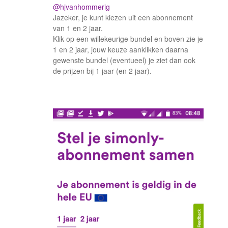
@hjvanhommerig
Jazeker, je kunt kiezen uit een abonnement
van 1 en 2 jaar.
Klik op een willekeurige bundel en boven zie je
1 en 2 jaar, jouw keuze aanklikken daarna
gewenste bundel (eventueel) je ziet dan ook
de prijzen bij 1 jaar (en 2 jaar).