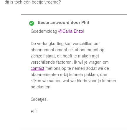
dit is toch een beetje vreemd?
Beste antwoord door
Phil
Goedemiddag
@Carla Enzo
!
De verlengkorting kan verschillen per
abonnement omdat elk abonnement op
zichzelf staat, dit heeft te maken met
verschillende factoren. Ik wil je vragen om
contact
met ons op te nemen zodat we de
abonnementen erbij kunnen pakken, dan
kijken we samen wat we hierin voor je kunnen
betekenen.
Groetjes,
Phil