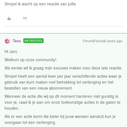
Simpel ik wacht op een reactie van jullie
Tess
ANTWOORD
Forum|Forum|6 years ago
Hi Jani,
Welkom op onze community!
Als eerste wil ik graag mijn excuses maken voor deze late reactie.
Simpel heeft een aantal keer per jaar verschillende acties waar je
gebruik van kunt maken met betrekking tot verlenging en het
bestellen van een nieuw abonnement.
Wanneer de actie die wij op dit moment hanteren niet gunstig is
voor je, raad ik je aan om onze toekomstige acties in de gaten te
houden.
Als er een actie komt die beter bij jouw wensen aansluit kun je
overgaan tot een verlenging.