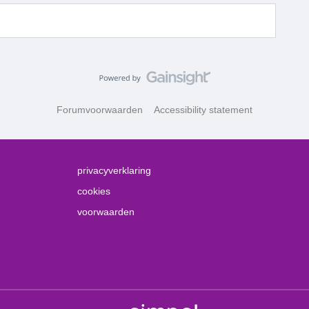
Forumvoorwaarden
Accessibility statement
privacyverklaring
cookies
voorwaarden