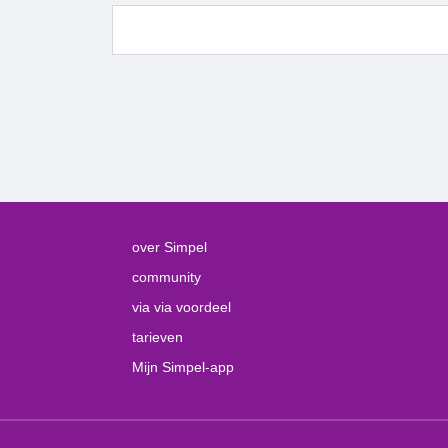
over Simpel
community
via via voordeel
tarieven
Mijn Simpel-app