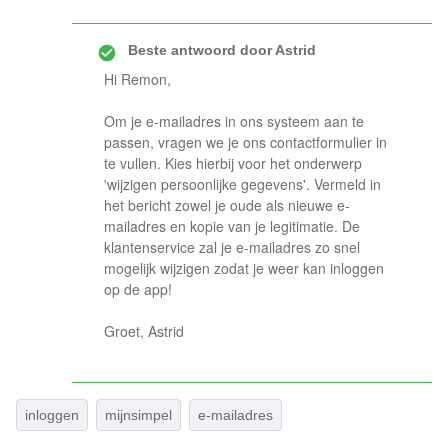
Beste antwoord door
Astrid
Hi Remon,
Om je e-mailadres in ons systeem aan te
passen, vragen we je ons contactformulier in
te vullen. Kies hierbij voor het onderwerp
'wijzigen persoonlijke gegevens'. Vermeld in
het bericht zowel je oude als nieuwe e-
mailadres en kopie van je legitimatie. De
klantenservice zal je e-mailadres zo snel
mogelijk wijzigen zodat je weer kan inloggen
op de app!
Groet, Astrid
inloggen
mijnsimpel
e-mailadres