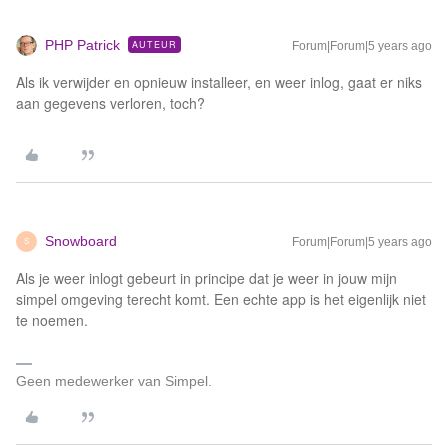
PHP Patrick
AUTEUR
Forum|Forum|5 years ago
Als ik verwijder en opnieuw installeer, en weer inlog, gaat er niks
aan gegevens verloren, toch?
Snowboard
Forum|Forum|5 years ago
S
Als je weer inlogt gebeurt in principe dat je weer in jouw mijn
simpel omgeving terecht komt. Een echte app is het eigenlijk niet
te noemen.
Geen medewerker van Simpel.