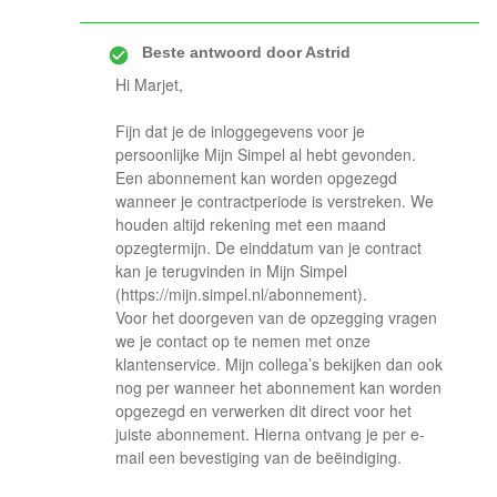
Beste antwoord door
Astrid
Hi Marjet,
Fijn dat je de inloggegevens voor je
persoonlijke Mijn Simpel al hebt gevonden.
Een abonnement kan worden opgezegd
wanneer je contractperiode is verstreken. We
houden altijd rekening met een maand
opzegtermijn. De einddatum van je contract
kan je terugvinden in Mijn Simpel
(https://mijn.simpel.nl/abonnement).
Voor het doorgeven van de opzegging vragen
we je contact op te nemen met onze
klantenservice. Mijn collega’s bekijken dan ook
nog per wanneer het abonnement kan worden
opgezegd en verwerken dit direct voor het
juiste abonnement. Hierna ontvang je per e-
mail een bevestiging van de beëindiging.