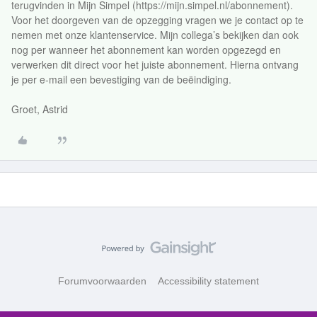
terugvinden in Mijn Simpel (https://mijn.simpel.nl/abonnement).
Voor het doorgeven van de opzegging vragen we je contact op te
nemen met onze klantenservice. Mijn collega’s bekijken dan ook
nog per wanneer het abonnement kan worden opgezegd en
verwerken dit direct voor het juiste abonnement. Hierna ontvang
je per e-mail een bevestiging van de beëindiging.
Groet, Astrid
Forumvoorwaarden
Accessibility statement