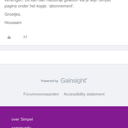
pagina onder het kopje: 'abonnement'.
Groetjes,
Houssam
Forumvoorwaarden
Accessibility statement
over Simpel
community