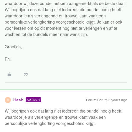
waardoor wij deze bundel hebben aangemerkt als de beste deal.
Wij begrijpen ook dat lang niet iedereen die bundel nodig heeft
waardoor je als verlengende en trouwe klant vaak een
persoonlijke verlengkorting voorgeschoteld krijgt. Je kan er ook
voor kiezen om op dit moment nog niet te verlengen en af te
wachten tot de bundels meer naar wens zijn.
Groetjes,
Phil
Haab
AUTEUR
Forum|Forum|6 years ago
H
Wij begrijpen ook dat lang niet iedereen die bundel nodig heeft
waardoor je als verlengende en trouwe klant vaak een
persoonlijke verlengkorting voorgeschoteld krijgt.