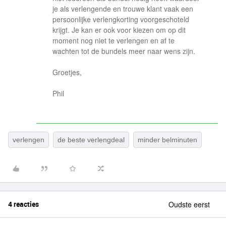
je als verlengende en trouwe klant vaak een
persoonlijke verlengkorting voorgeschoteld
krijgt. Je kan er ook voor kiezen om op dit
moment nog niet te verlengen en af te
wachten tot de bundels meer naar wens zijn.
Groetjes,
Phil
verlengen
de beste verlengdeal
minder belminuten
4 reacties
Oudste eerst