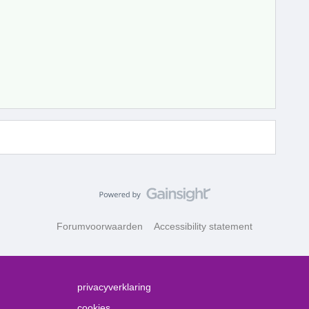
Forumvoorwaarden
Accessibility statement
privacyverklaring
cookies