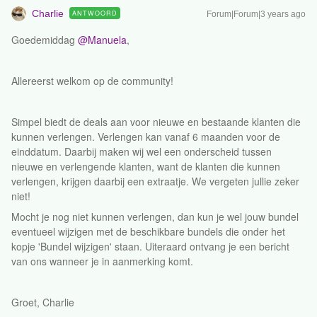
Charlie
ANTWOORD
Forum|Forum|3 years ago
Goedemiddag
@Manuela
,
Allereerst welkom op de community!
Simpel biedt de deals aan voor nieuwe en bestaande klanten die
kunnen verlengen. Verlengen kan vanaf 6 maanden voor de
einddatum. Daarbij maken wij wel een onderscheid tussen
nieuwe en verlengende klanten, want de klanten die kunnen
verlengen, krijgen daarbij een extraatje. We vergeten jullie zeker
niet!
Mocht je nog niet kunnen verlengen, dan kun je wel jouw bundel
eventueel wijzigen met de beschikbare bundels die onder het
kopje 'Bundel wijzigen' staan. Uiteraard ontvang je een bericht
van ons wanneer je in aanmerking komt.
Groet, Charlie