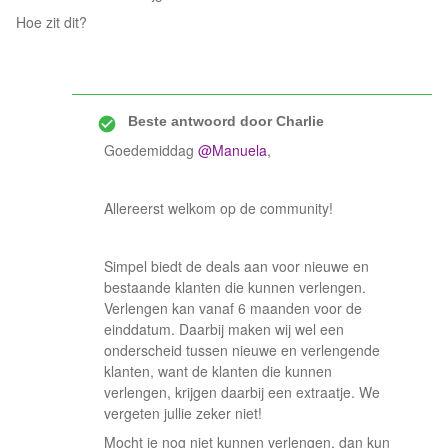
Hoe zit dit?
Beste antwoord door
Charlie
Goedemiddag
@Manuela
,
Allereerst welkom op de community!
Simpel biedt de deals aan voor nieuwe en
bestaande klanten die kunnen verlengen.
Verlengen kan vanaf 6 maanden voor de
einddatum. Daarbij maken wij wel een
onderscheid tussen nieuwe en verlengende
klanten, want de klanten die kunnen
verlengen, krijgen daarbij een extraatje. We
vergeten jullie zeker niet!
Mocht je nog niet kunnen verlengen, dan kun