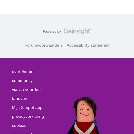
Forumvoorwaarden
Accessibility statement
over Simpel
community
via via voordeel
tarieven
Mijn Simpel-app
privacyverklaring
cookies