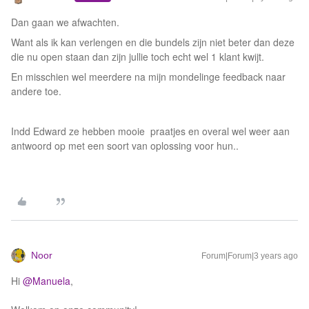
Dan gaan we afwachten.
Want als ik kan verlengen en die bundels zijn niet beter dan deze
die nu open staan dan zijn jullie toch echt wel 1 klant kwijt.
En misschien wel meerdere na mijn mondelinge feedback naar
andere toe.
Indd Edward ze hebben mooie praatjes en overal wel weer aan
antwoord op met een soort van oplossing voor hun..
Noor
Forum|Forum|3 years ago
Hi
@Manuela
,