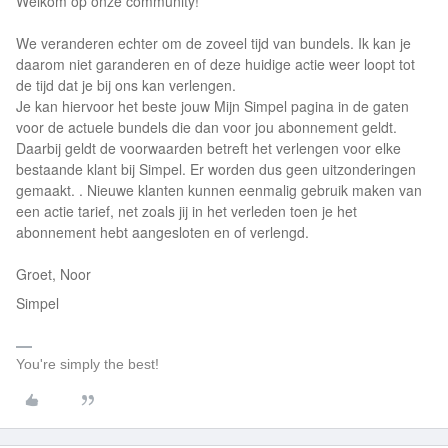
Welkom op onze community!
We veranderen echter om de zoveel tijd van bundels. Ik kan je
daarom niet garanderen en of deze huidige actie weer loopt tot
de tijd dat je bij ons kan verlengen.
Je kan hiervoor het beste jouw Mijn Simpel pagina in de gaten
voor de actuele bundels die dan voor jou abonnement geldt.
Daarbij geldt de voorwaarden betreft het verlengen voor elke
bestaande klant bij Simpel. Er worden dus geen uitzonderingen
gemaakt. . Nieuwe klanten kunnen eenmalig gebruik maken van
een actie tarief, net zoals jij in het verleden toen je het
abonnement hebt aangesloten en of verlengd.
Groet, Noor
Simpel
You're simply the best!