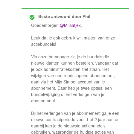
Beste antwoord door
Phil
Goedemorgen
@Milaatjex
,
Leuk dat je ook gebruik wilt maken van onze
actiebundels!
Via onze homepage zie je de bundels die
nieuwe klanten kunnen bestellen, vandaar dat
je ook administratiekosten ziet staan. Het
wijzigen van een reeds lopend abonnement,
gaat via het Mijn Simpel account van je
abonnement. Daar heb je twee opties: een
bundelwijziging of het verlengen van je
abonnement.
Bij het verlengen van je abonnement ga je een
nieuwe contractperiode voor 1 of 2 jaar aan en
daarbij kan je de nieuwste actiebundels
gebruiken, waaronder de huidige acties van