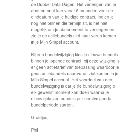
de Dubbel Data Dagen. Het verlengen van je
abonnement kan vanaf 6 maanden voor de
einddatum van je huidige contract. Indien je
nog niet binnen die termijn zit, is het niet
mogelijk om je abonnement te verlengen en
zie je de actiebundels niet naar voren komen
in je Mijn Simpel account.
Bij een bundelwijziging kies je nieuwe bundels
binnen je lopende contract, bij deze wijziging is
er geen actietarief van toepassing waardoor je
geen actiebundels naar voren ziet komen in je
Mijn Simpel account. Het voordeel van een
bundelwijziging is dat je de bundelwijziging o
elk gewenst moment kan doen waarna je
nieuw gekozen bundels per eerstvolgende
bundelperiode starten.
Groetjes,
Phil