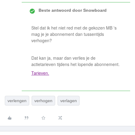
Beste antwoord door
Snowboard
Stel dat ik het niet red met de gekozen MB 's
mag je je abonnement dan tussentijds
verhogen?
Dat kan ja, maar dan verlies je de
actietarieven tijdens het lopende abonnement.
Tarieven.
verlengen
verhogen
verlagen