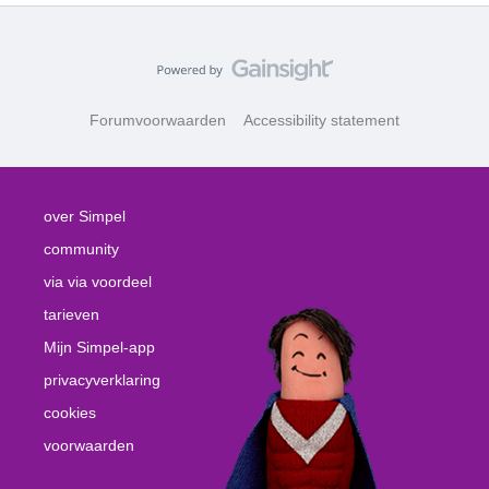
Forumvoorwaarden
Accessibility statement
over Simpel
community
via via voordeel
tarieven
Mijn Simpel-app
privacyverklaring
cookies
voorwaarden