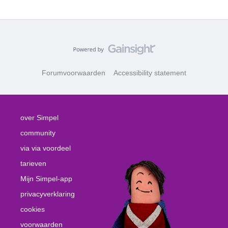
Forumvoorwaarden
Accessibility statement
over Simpel
community
via via voordeel
tarieven
Mijn Simpel-app
privacyverklaring
cookies
voorwaarden