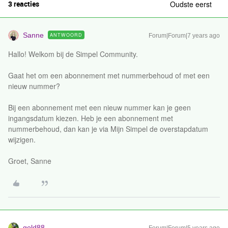
3 reacties
Oudste eerst
Sanne
ANTWOORD
Forum|Forum|7 years ago
Hallo! Welkom bij de Simpel Community.
Gaat het om een abonnement met nummerbehoud of met een
nieuw nummer?
Bij een abonnement met een nieuw nummer kan je geen
ingangsdatum kiezen. Heb je een abonnement met
nummerbehoud, dan kan je via Mijn Simpel de overstapdatum
wijzigen.
Groet, Sanne
gold88