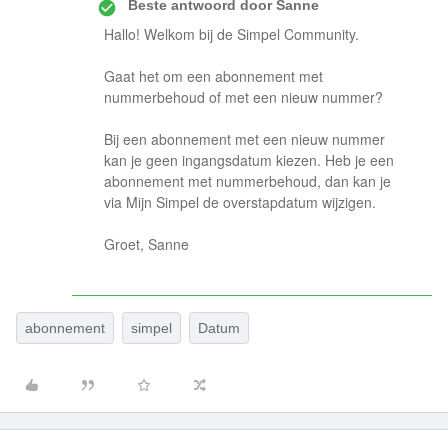
Beste antwoord door
Sanne
Hallo! Welkom bij de Simpel Community.
Gaat het om een abonnement met
nummerbehoud of met een nieuw nummer?
Bij een abonnement met een nieuw nummer
kan je geen ingangsdatum kiezen. Heb je een
abonnement met nummerbehoud, dan kan je
via Mijn Simpel de overstapdatum wijzigen.
Groet, Sanne
abonnement
simpel
Datum