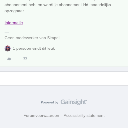
abonnement hebt en wordt je abonnement idd maandelijks
opzegbaar.
Informatie
Geen medewerker van Simpel.
1 persoon vindt dit leuk
Forumvoorwaarden
Accessibility statement