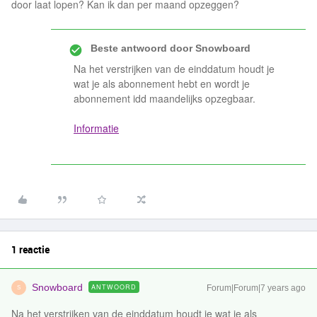
door laat lopen? Kan ik dan per maand opzeggen?
Beste antwoord door
Snowboard
Na het verstrijken van de einddatum houdt je
wat je als abonnement hebt en wordt je
abonnement idd maandelijks opzegbaar.
Informatie
1 reactie
Snowboard
ANTWOORD
Forum|Forum|7 years ago
S
Na het verstrijken van de einddatum houdt je wat je als