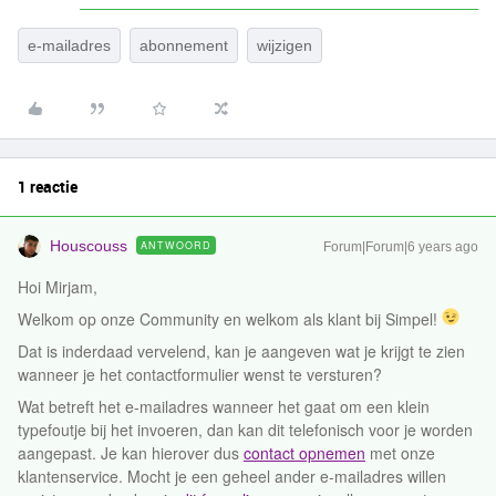
e-mailadres
abonnement
wijzigen
1 reactie
Houscouss
ANTWOORD
Forum|Forum|6 years ago
Hoi Mirjam,
Welkom op onze Community en welkom als klant bij Simpel!
Dat is inderdaad vervelend, kan je aangeven wat je krijgt te zien
wanneer je het contactformulier wenst te versturen?
Wat betreft het e-mailadres wanneer het gaat om een klein
typefoutje bij het invoeren, dan kan dit telefonisch voor je worden
aangepast. Je kan hierover dus
contact opnemen
met onze
klantenservice. Mocht je een geheel ander e-mailadres willen