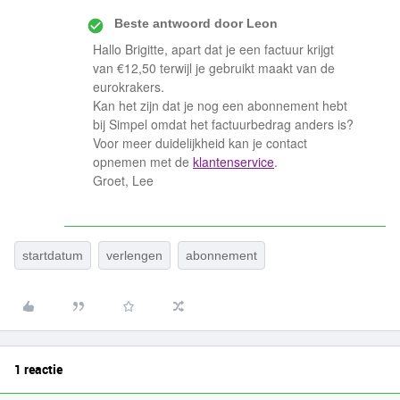
Beste antwoord door
Leon
Hallo Brigitte, apart dat je een factuur krijgt
van €12,50 terwijl je gebruikt maakt van de
eurokrakers.
Kan het zijn dat je nog een abonnement hebt
bij Simpel omdat het factuurbedrag anders is?
Voor meer duidelijkheid kan je contact
opnemen met de
klantenservice
.
Groet, Lee
startdatum
verlengen
abonnement
1 reactie