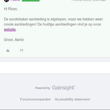
Hi Rizan,
De eurokrkaker aanbieding is afgelopen, maar we hebben weer
mooie aanbiedingen! De huidige aanbiedingen vind je op onze
website
.
Groet, Astrid
Forumvoorwaarden
Accessibility statement