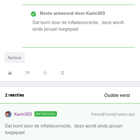
Beste antwoord door
Karin303
Dat komt door de inflatiecorrectie, deze wordt
sinds januari toegepast
factuur
2 reacties
Oudste eerst
Karin303
ANTWOORD
Forum|Forum|3 years ago
Dat komt door de inflatiecorrectie, deze wordt sinds januari
toegepast