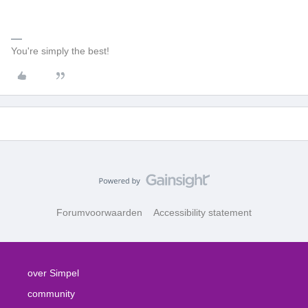
You're simply the best!
Forumvoorwaarden
Accessibility statement
over Simpel
community